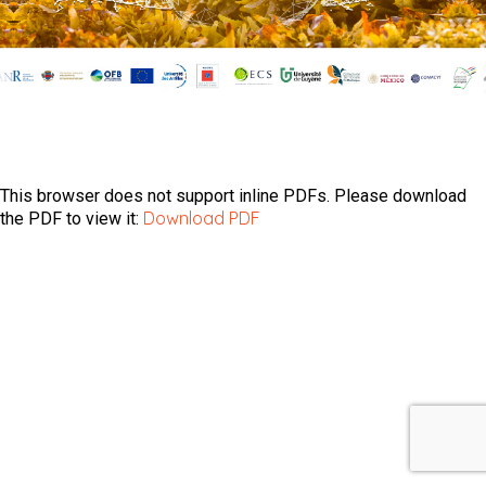
This browser does not support inline PDFs. Please download
Download PDF
the PDF to view it: