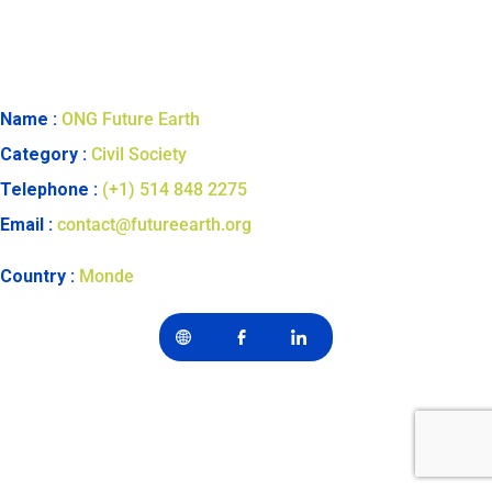
Name :
ONG Future Earth
Category :
Civil Society
Telephone :
(+1) 514 848 2275
Email :
contact@futureearth.org
Country :
Monde