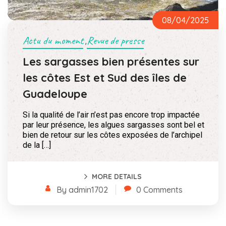
08/04/2025
Actu du moment
Revue de presse
,
Les sargasses bien présentes sur
les côtes Est et Sud des îles de
Guadeloupe
Si la qualité de l’air n’est pas encore trop impactée
par leur présence, les algues sargasses sont bel et
bien de retour sur les côtes exposées de l’archipel
de la […]
MORE DETAILS
By admin1702
0 Comments