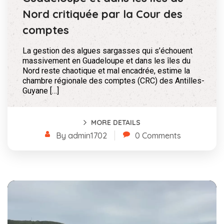
Nord critiquée par la Cour des
comptes
La gestion des algues sargasses qui s’échouent
massivement en Guadeloupe et dans les îles du
Nord reste chaotique et mal encadrée, estime la
chambre régionale des comptes (CRC) des Antilles-
Guyane […]
MORE DETAILS
By admin1702
0 Comments