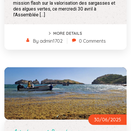
mission flash sur la valorisation des sargasses et
des algues vertes, ce mercredi 30 avril à
l’Assemblée […]
MORE DETAILS
By admin1702
0 Comments
30/06/2025