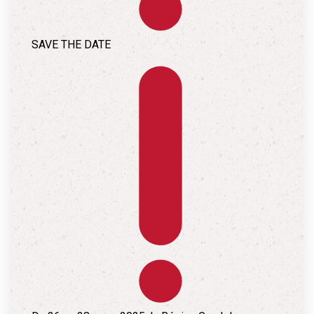
SAVE THE DATE