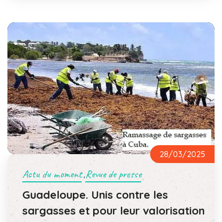
28/03/2025
Actu du moment
Revue de presse
,
Guadeloupe. Unis contre les
sargasses et pour leur valorisation