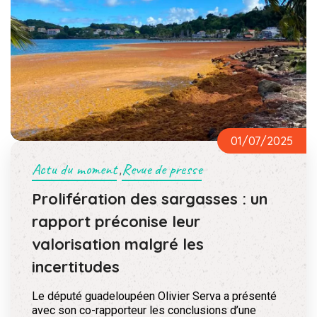
01/07/2025
Actu du moment
Revue de presse
,
Prolifération des sargasses : un
rapport préconise leur
valorisation malgré les
incertitudes
Le député guadeloupéen Olivier Serva a présenté
avec son co-rapporteur les conclusions d’une