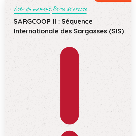
Actu du moment
Revue de presse
,
SARGCOOP II : Séquence
Internationale des Sargasses (SIS)