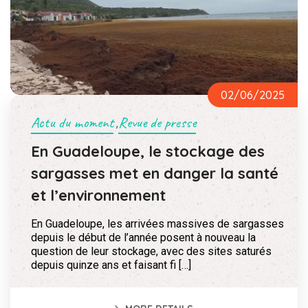
02/06/2025
Actu du moment
Revue de presse
,
En Guadeloupe, le stockage des
sargasses met en danger la santé
et l’environnement
En Guadeloupe, les arrivées massives de sargasses
depuis le début de l’année posent à nouveau la
question de leur stockage, avec des sites saturés
depuis quinze ans et faisant fi […]