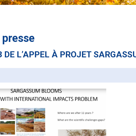
 presse
23 DE L’APPEL À PROJET SARGAS