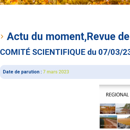
Actu du moment
,
Revue de
COMITÉ SCIENTIFIQUE du 07/03/
Date de parution :
7 mars 2023