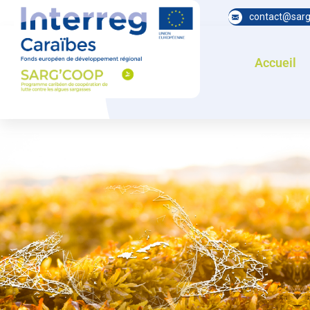
contact@sarg
Accueil