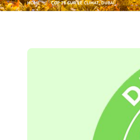
HOME
COP 28 SUR LE CLIMAT, DUBAI