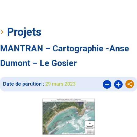
Projets
MANTRAN – Cartographie -Anse
Dumont – Le Gosier
Date de parution :
29 mars 2023