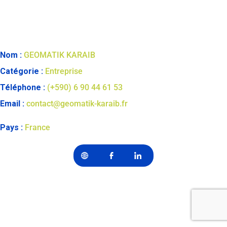
Nom :
GEOMATIK KARAIB
Catégorie :
Entreprise
Téléphone :
(+590) 6 90 44 61 53
Email :
contact@geomatik-karaib.fr
Pays :
France