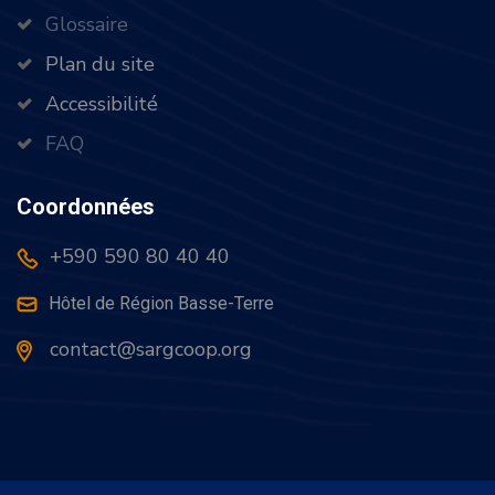
Glossaire
Plan du site
Accessibilité
FAQ
Coordonnées
+590 590 80 40 40
Hôtel de Région Basse-Terre
contact@sargcoop.org