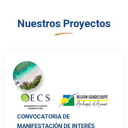
Nuestros Proyectos
CONVOCATORIA DE
MANIFESTACIÓN DE INTERÉS