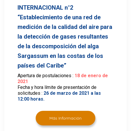
INTERNACIONAL n°2
“Establecimiento de una red de
medición de la calidad del aire para
la detección de gases resultantes
de la descomposición del alga
Sargassum en las costas de los
países del Caribe”
Apertura de postulaciones :
18 de enero de
2021
Fecha y hora límite de presentación de
solicitudes :
26 de marzo de 2021 a las
12:00 horas.
Más Información