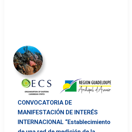
CONVOCATORIA DE
MANIFESTACIÓN DE INTERÉS
INTERNACIONAL “Establecimiento
de una red de medición de la