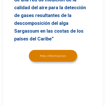
calidad del aire para la detección
de gases resultantes de la
descomposición del alga
Sargassum en las costas de los
países del Caribe”
Más Información