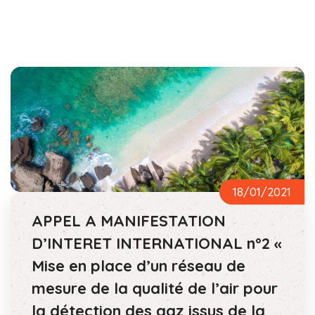
18/01/2021
APPEL A MANIFESTATION
D’INTERET INTERNATIONAL n°2 «
Mise en place d’un réseau de
mesure de la qualité de l’air pour
la détection des gaz issus de la