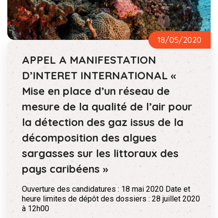
18/05/2020
APPEL A MANIFESTATION
D’INTERET INTERNATIONAL «
Mise en place d’un réseau de
mesure de la qualité de l’air pour
la détection des gaz issus de la
décomposition des algues
sargasses sur les littoraux des
pays caribéens »
Ouverture des candidatures : 18 mai 2020 Date et
heure limites de dépôt des dossiers : 28 juillet 2020
à 12h00