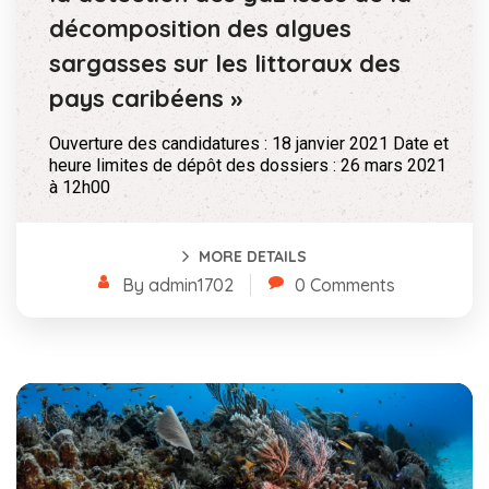
décomposition des algues
sargasses sur les littoraux des
pays caribéens »
Ouverture des candidatures : 18 janvier 2021 Date et
heure limites de dépôt des dossiers : 26 mars 2021
à 12h00
MORE DETAILS
By admin1702
0 Comments