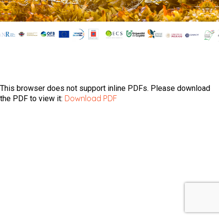
This browser does not support inline PDFs. Please download
Download PDF
the PDF to view it: